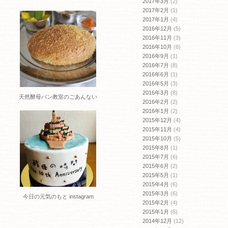
2017年3月
(2)
2017年2月
(1)
2017年1月
(4)
2016年12月
(5)
2016年11月
(3)
2016年10月
(6)
2016年9月
(1)
2016年7月
(8)
2016年6月
(1)
2016年5月
(3)
2016年3月
(8)
天然酵母パン教室のごあんない
2016年2月
(2)
2016年1月
(2)
2015年12月
(4)
2015年11月
(4)
2015年10月
(5)
2015年8月
(1)
2015年7月
(6)
2015年6月
(2)
2015年5月
(1)
2015年4月
(6)
2015年3月
(6)
今日の元気のもと instagram
2015年2月
(4)
2015年1月
(6)
2014年12月
(12)