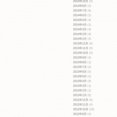
2014年10月
(3)
2014年8月
(2)
2014年7月
(6)
2014年6月
(2)
2014年5月
(4)
2014年4月
(1)
2014年3月
(4)
2014年2月
(4)
2014年1月
(4)
2013年12月
(6)
2013年11月
(3)
2013年10月
(2)
2013年9月
(4)
2013年8月
(1)
2013年7月
(2)
2013年6月
(5)
2013年5月
(2)
2013年4月
(9)
2013年3月
(1)
2013年2月
(1)
2013年1月
(8)
2012年12月
(5)
2012年11月
(4)
2012年10月
(16)
2012年9月
(4)