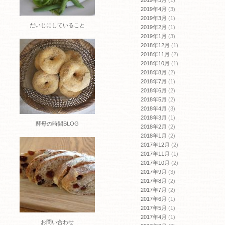
2019年4月
(3)
2019年3月
(1)
だいじにしていること
2019年2月
(1)
2019年1月
(3)
2018年12月
(1)
2018年11月
(2)
2018年10月
(1)
2018年8月
(2)
2018年7月
(1)
2018年6月
(2)
2018年5月
(2)
2018年4月
(3)
2018年3月
(1)
酵母の時間BLOG
2018年2月
(2)
2018年1月
(2)
2017年12月
(2)
2017年11月
(1)
2017年10月
(2)
2017年9月
(3)
2017年8月
(2)
2017年7月
(2)
2017年6月
(1)
2017年5月
(1)
2017年4月
(1)
お問い合わせ