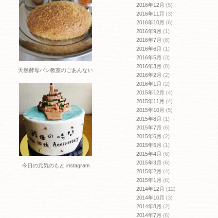
2016年12月
(5)
2016年11月
(3)
2016年10月
(6)
2016年9月
(1)
2016年7月
(8)
2016年6月
(1)
2016年5月
(3)
2016年3月
(8)
天然酵母パン教室のごあんない
2016年2月
(2)
2016年1月
(2)
2015年12月
(4)
2015年11月
(4)
2015年10月
(5)
2015年8月
(1)
2015年7月
(6)
2015年6月
(2)
2015年5月
(1)
2015年4月
(6)
2015年3月
(6)
今日の元気のもと instagram
2015年2月
(4)
2015年1月
(6)
2014年12月
(12)
2014年10月
(3)
2014年8月
(2)
2014年7月
(6)