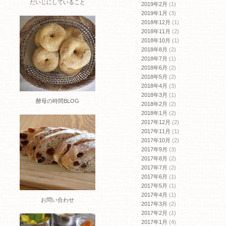
だいじにしていること
2019年2月
(1)
2019年1月
(3)
2018年12月
(1)
2018年11月
(2)
2018年10月
(1)
2018年8月
(2)
2018年7月
(1)
2018年6月
(2)
2018年5月
(2)
2018年4月
(3)
2018年3月
(1)
酵母の時間BLOG
2018年2月
(2)
2018年1月
(2)
2017年12月
(2)
2017年11月
(1)
2017年10月
(2)
2017年9月
(3)
2017年8月
(2)
2017年7月
(2)
2017年6月
(1)
2017年5月
(1)
2017年4月
(1)
お問い合わせ
2017年3月
(2)
2017年2月
(1)
2017年1月
(4)