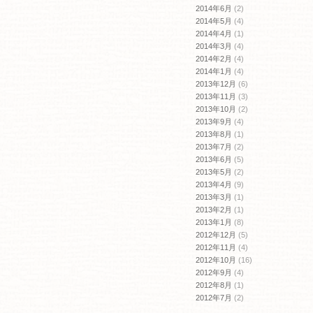
2014年6月
(2)
2014年5月
(4)
2014年4月
(1)
2014年3月
(4)
2014年2月
(4)
2014年1月
(4)
2013年12月
(6)
2013年11月
(3)
2013年10月
(2)
2013年9月
(4)
2013年8月
(1)
2013年7月
(2)
2013年6月
(5)
2013年5月
(2)
2013年4月
(9)
2013年3月
(1)
2013年2月
(1)
2013年1月
(8)
2012年12月
(5)
2012年11月
(4)
2012年10月
(16)
2012年9月
(4)
2012年8月
(1)
2012年7月
(2)