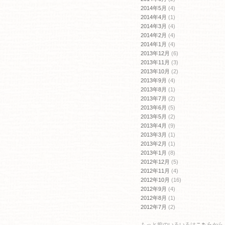
2014年5月
(4)
2014年4月
(1)
2014年3月
(4)
2014年2月
(4)
2014年1月
(4)
2013年12月
(6)
2013年11月
(3)
2013年10月
(2)
2013年9月
(4)
2013年8月
(1)
2013年7月
(2)
2013年6月
(5)
2013年5月
(2)
2013年4月
(9)
2013年3月
(1)
2013年2月
(1)
2013年1月
(8)
2012年12月
(5)
2012年11月
(4)
2012年10月
(16)
2012年9月
(4)
2012年8月
(1)
2012年7月
(2)
もっと前のいろいろは
こちら
から