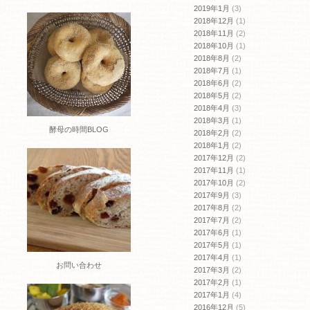
2019年1月
(3)
2018年12月
(1)
2018年11月
(2)
2018年10月
(1)
2018年8月
(2)
2018年7月
(1)
2018年6月
(2)
2018年5月
(2)
2018年4月
(3)
2018年3月
(1)
酵母の時間BLOG
2018年2月
(2)
2018年1月
(2)
2017年12月
(2)
2017年11月
(1)
2017年10月
(2)
2017年9月
(3)
2017年8月
(2)
2017年7月
(2)
2017年6月
(1)
2017年5月
(1)
2017年4月
(1)
お問い合わせ
2017年3月
(2)
2017年2月
(1)
2017年1月
(4)
2016年12月
(5)