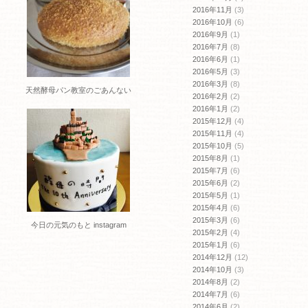
2016年11月
(3)
2016年10月
(6)
2016年9月
(1)
2016年7月
(8)
2016年6月
(1)
2016年5月
(3)
2016年3月
(8)
天然酵母パン教室のごあんない
2016年2月
(2)
2016年1月
(2)
2015年12月
(4)
2015年11月
(4)
2015年10月
(5)
2015年8月
(1)
2015年7月
(6)
2015年6月
(2)
2015年5月
(1)
2015年4月
(6)
2015年3月
(6)
今日の元気のもと instagram
2015年2月
(4)
2015年1月
(6)
2014年12月
(12)
2014年10月
(3)
2014年8月
(2)
2014年7月
(6)
2014年6月
(2)