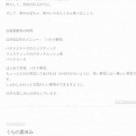
秋らしく、渋めの仕上がりに。
そして、柿やかぼちゃ。秋のいろをたくさん食べましょう。
自家製酵母の時間
11月&12月のメニュー：「バナナ酵母」
バナナとチーズのリュスティック
リュスティックのクロックムッシュ風
パンナコッタ
はじめて登場。バナナ酵母。
ちょっとだけお世話してあげれば（かぜひかないように、笑）酵母には一番いい季節
す。
しゅわしゅわっと元気のいい酵母ができますように。
11月も楽しみにお待ちしています。
No Commen
10/19/2012
うちの夏休み