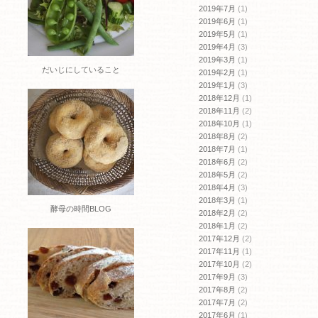
2019年7月
(1)
2019年6月
(1)
2019年5月
(1)
2019年4月
(3)
2019年3月
(1)
だいじにしていること
2019年2月
(1)
2019年1月
(3)
2018年12月
(1)
2018年11月
(2)
2018年10月
(1)
2018年8月
(2)
2018年7月
(1)
2018年6月
(2)
2018年5月
(2)
2018年4月
(3)
2018年3月
(1)
酵母の時間BLOG
2018年2月
(2)
2018年1月
(2)
2017年12月
(2)
2017年11月
(1)
2017年10月
(2)
2017年9月
(3)
2017年8月
(2)
2017年7月
(2)
2017年6月
(1)