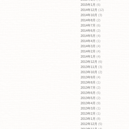
2015年1月
(6)
2014年12月
(12)
2014年10月
(3)
2014年8月
(2)
2014年7月
(6)
2014年6月
(2)
2014年5月
(4)
2014年4月
(1)
2014年3月
(4)
2014年2月
(4)
2014年1月
(4)
2013年12月
(6)
2013年11月
(3)
2013年10月
(2)
2013年9月
(4)
2013年8月
(1)
2013年7月
(2)
2013年6月
(5)
2013年5月
(2)
2013年4月
(9)
2013年3月
(1)
2013年2月
(1)
2013年1月
(8)
2012年12月
(5)
2012年11月
(4)