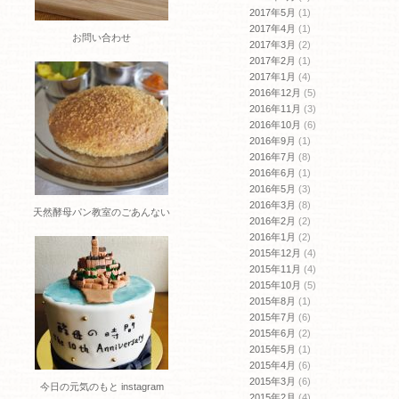
2017年5月
(1)
2017年4月
(1)
お問い合わせ
2017年3月
(2)
2017年2月
(1)
2017年1月
(4)
2016年12月
(5)
2016年11月
(3)
2016年10月
(6)
2016年9月
(1)
2016年7月
(8)
2016年6月
(1)
2016年5月
(3)
2016年3月
(8)
天然酵母パン教室のごあんない
2016年2月
(2)
2016年1月
(2)
2015年12月
(4)
2015年11月
(4)
2015年10月
(5)
2015年8月
(1)
2015年7月
(6)
2015年6月
(2)
2015年5月
(1)
2015年4月
(6)
2015年3月
(6)
今日の元気のもと instagram
2015年2月
(4)