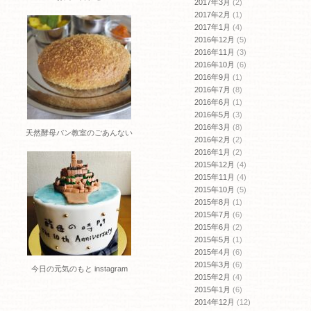
2017年3月
(2)
2017年2月
(1)
2017年1月
(4)
2016年12月
(5)
2016年11月
(3)
2016年10月
(6)
2016年9月
(1)
2016年7月
(8)
2016年6月
(1)
2016年5月
(3)
2016年3月
(8)
天然酵母パン教室のごあんない
2016年2月
(2)
2016年1月
(2)
2015年12月
(4)
2015年11月
(4)
2015年10月
(5)
2015年8月
(1)
2015年7月
(6)
2015年6月
(2)
2015年5月
(1)
2015年4月
(6)
2015年3月
(6)
今日の元気のもと instagram
2015年2月
(4)
2015年1月
(6)
2014年12月
(12)