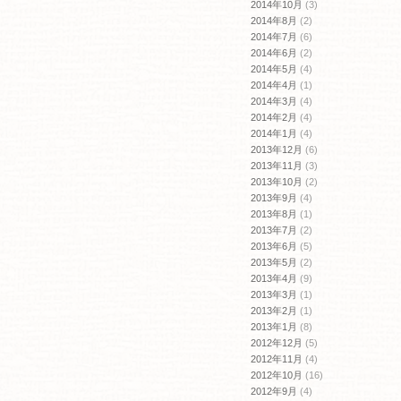
2014年10月
(3)
2014年8月
(2)
2014年7月
(6)
2014年6月
(2)
2014年5月
(4)
2014年4月
(1)
2014年3月
(4)
2014年2月
(4)
2014年1月
(4)
2013年12月
(6)
2013年11月
(3)
2013年10月
(2)
2013年9月
(4)
2013年8月
(1)
2013年7月
(2)
2013年6月
(5)
2013年5月
(2)
2013年4月
(9)
2013年3月
(1)
2013年2月
(1)
2013年1月
(8)
2012年12月
(5)
2012年11月
(4)
2012年10月
(16)
2012年9月
(4)