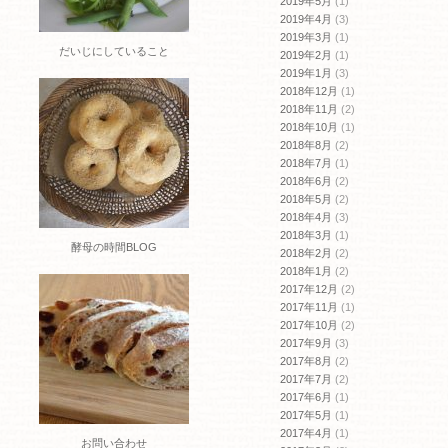
2019年5月
(1)
2019年4月
(3)
2019年3月
(1)
だいじにしていること
2019年2月
(1)
2019年1月
(3)
2018年12月
(1)
2018年11月
(2)
2018年10月
(1)
2018年8月
(2)
2018年7月
(1)
2018年6月
(2)
2018年5月
(2)
2018年4月
(3)
2018年3月
(1)
酵母の時間BLOG
2018年2月
(2)
2018年1月
(2)
2017年12月
(2)
2017年11月
(1)
2017年10月
(2)
2017年9月
(3)
2017年8月
(2)
2017年7月
(2)
2017年6月
(1)
2017年5月
(1)
2017年4月
(1)
お問い合わせ