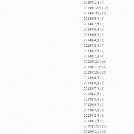
2015年1月
(6)
2014年12月
(12)
2014年10月
(3)
2014年8月
(2)
2014年7月
(6)
2014年6月
(2)
2014年5月
(4)
2014年4月
(1)
2014年3月
(4)
2014年2月
(4)
2014年1月
(4)
2013年12月
(6)
2013年11月
(3)
2013年10月
(2)
2013年9月
(4)
2013年8月
(1)
2013年7月
(2)
2013年6月
(5)
2013年5月
(2)
2013年4月
(9)
2013年3月
(1)
2013年2月
(1)
2013年1月
(8)
2012年12月
(5)
2012年11月
(4)