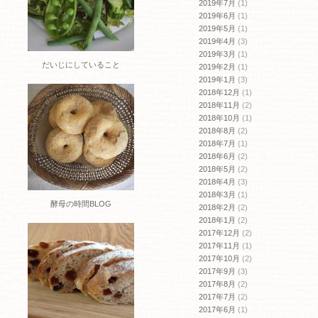
2019年7月
(1)
2019年6月
(1)
2019年5月
(1)
2019年4月
(3)
2019年3月
(1)
だいじにしていること
2019年2月
(1)
2019年1月
(3)
2018年12月
(1)
2018年11月
(2)
2018年10月
(1)
2018年8月
(2)
2018年7月
(1)
2018年6月
(2)
2018年5月
(2)
2018年4月
(3)
2018年3月
(1)
酵母の時間BLOG
2018年2月
(2)
2018年1月
(2)
2017年12月
(2)
2017年11月
(1)
2017年10月
(2)
2017年9月
(3)
2017年8月
(2)
2017年7月
(2)
2017年6月
(1)