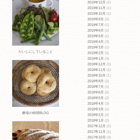
2019年12月
(1)
2019年11月
(1)
2019年10月
(1)
2019年9月
(2)
2019年7月
(1)
2019年6月
(1)
2019年5月
(1)
2019年4月
(3)
2019年3月
(1)
だいじにしていること
2019年2月
(1)
2019年1月
(3)
2018年12月
(1)
2018年11月
(2)
2018年10月
(1)
2018年8月
(2)
2018年7月
(1)
2018年6月
(2)
2018年5月
(2)
2018年4月
(3)
2018年3月
(1)
酵母の時間BLOG
2018年2月
(2)
2018年1月
(2)
2017年12月
(2)
2017年11月
(1)
2017年10月
(2)