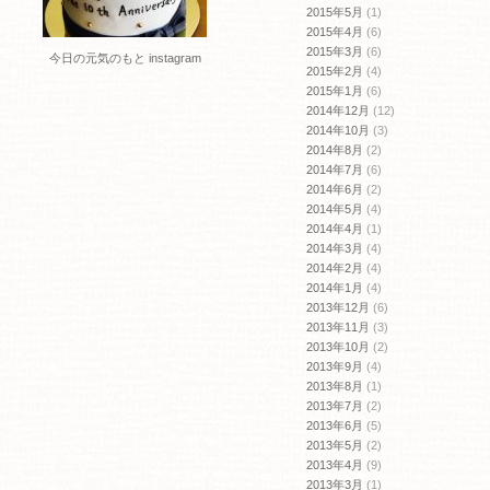
2015年5月
(1)
2015年4月
(6)
2015年3月
(6)
今日の元気のもと instagram
2015年2月
(4)
2015年1月
(6)
2014年12月
(12)
2014年10月
(3)
2014年8月
(2)
2014年7月
(6)
2014年6月
(2)
2014年5月
(4)
2014年4月
(1)
2014年3月
(4)
2014年2月
(4)
2014年1月
(4)
2013年12月
(6)
2013年11月
(3)
2013年10月
(2)
2013年9月
(4)
2013年8月
(1)
2013年7月
(2)
2013年6月
(5)
2013年5月
(2)
2013年4月
(9)
2013年3月
(1)