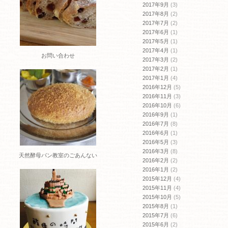
2017年9月
(3)
2017年8月
(2)
2017年7月
(2)
2017年6月
(1)
2017年5月
(1)
2017年4月
(1)
お問い合わせ
2017年3月
(2)
2017年2月
(1)
2017年1月
(4)
2016年12月
(5)
2016年11月
(3)
2016年10月
(6)
2016年9月
(1)
2016年7月
(8)
2016年6月
(1)
2016年5月
(3)
2016年3月
(8)
天然酵母パン教室のごあんない
2016年2月
(2)
2016年1月
(2)
2015年12月
(4)
2015年11月
(4)
2015年10月
(5)
2015年8月
(1)
2015年7月
(6)
2015年6月
(2)