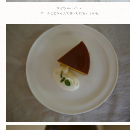
かぼちゃのプリン。
ホールごとかかえて食べられちゃうかも。