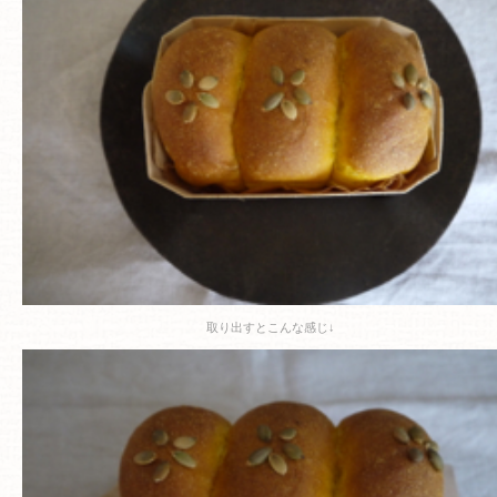
取り出すとこんな感じ↓