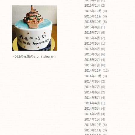
2016年2月
(2)
2016年1月
(2)
2015年12月
(4)
2015年11月
(4)
2015年10月
(5)
2015年8月
(1)
2015年7月
(6)
2015年6月
(2)
2015年5月
(1)
2015年4月
(6)
2015年3月
(6)
今日の元気のもと instagram
2015年2月
(4)
2015年1月
(6)
2014年12月
(12)
2014年10月
(3)
2014年8月
(2)
2014年7月
(6)
2014年6月
(2)
2014年5月
(4)
2014年4月
(1)
2014年3月
(4)
2014年2月
(4)
2014年1月
(4)
2013年12月
(6)
2013年11月
(3)