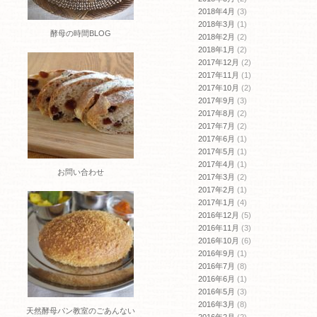
2018年4月
(3)
2018年3月
(1)
酵母の時間BLOG
2018年2月
(2)
2018年1月
(2)
2017年12月
(2)
2017年11月
(1)
2017年10月
(2)
2017年9月
(3)
2017年8月
(2)
2017年7月
(2)
2017年6月
(1)
2017年5月
(1)
2017年4月
(1)
お問い合わせ
2017年3月
(2)
2017年2月
(1)
2017年1月
(4)
2016年12月
(5)
2016年11月
(3)
2016年10月
(6)
2016年9月
(1)
2016年7月
(8)
2016年6月
(1)
2016年5月
(3)
2016年3月
(8)
天然酵母パン教室のごあんない