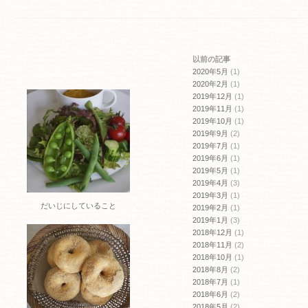
ま
ウ
す)
ィ
ン
ド
ウ
で
開
以前の記事
き
ま
2020年5月
(1)
す)
2020年2月
(1)
2019年12月
(1)
2019年11月
(1)
2019年10月
(1)
2019年9月
(2)
2019年7月
(1)
2019年6月
(1)
2019年5月
(1)
2019年4月
(3)
2019年3月
(1)
だいじにしていること
2019年2月
(1)
2019年1月
(3)
2018年12月
(1)
2018年11月
(2)
2018年10月
(1)
2018年8月
(2)
2018年7月
(1)
2018年6月
(2)
2018年5月
(2)