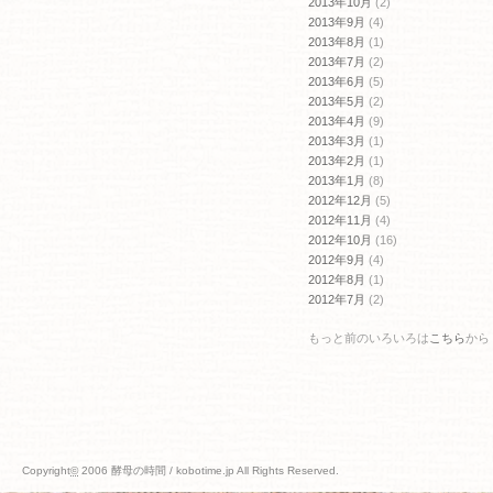
2013年10月
(2)
2013年9月
(4)
2013年8月
(1)
2013年7月
(2)
2013年6月
(5)
2013年5月
(2)
2013年4月
(9)
2013年3月
(1)
2013年2月
(1)
2013年1月
(8)
2012年12月
(5)
2012年11月
(4)
2012年10月
(16)
2012年9月
(4)
2012年8月
(1)
2012年7月
(2)
もっと前のいろいろは
こちら
から
Copyright
©
2006 酵母の時間 / kobotime.jp All Rights Reserved.