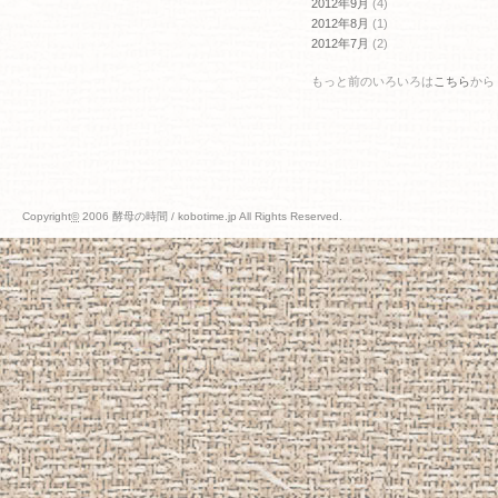
2012年9月
(4)
2012年8月
(1)
2012年7月
(2)
もっと前のいろいろは
こちら
から
Copyright
©
2006 酵母の時間 / kobotime.jp All Rights Reserved.