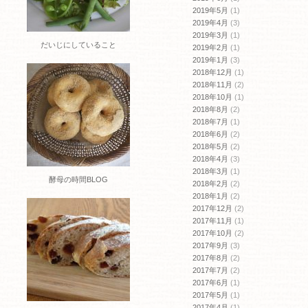
2019年5月
(1)
2019年4月
(3)
2019年3月
(1)
だいじにしていること
2019年2月
(1)
2019年1月
(3)
2018年12月
(1)
2018年11月
(2)
2018年10月
(1)
2018年8月
(2)
2018年7月
(1)
2018年6月
(2)
2018年5月
(2)
2018年4月
(3)
2018年3月
(1)
酵母の時間BLOG
2018年2月
(2)
2018年1月
(2)
2017年12月
(2)
2017年11月
(1)
2017年10月
(2)
2017年9月
(3)
2017年8月
(2)
2017年7月
(2)
2017年6月
(1)
2017年5月
(1)
2017年4月
(1)