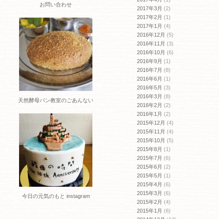
お問い合わせ
2017年3月
(2)
2017年2月
(1)
2017年1月
(4)
2016年12月
(5)
2016年11月
(3)
2016年10月
(6)
2016年9月
(1)
2016年7月
(8)
2016年6月
(1)
2016年5月
(3)
2016年3月
(8)
天然酵母パン教室のごあんない
2016年2月
(2)
2016年1月
(2)
2015年12月
(4)
2015年11月
(4)
2015年10月
(5)
2015年8月
(1)
2015年7月
(6)
2015年6月
(2)
2015年5月
(1)
2015年4月
(6)
2015年3月
(6)
今日の元気のもと instagram
2015年2月
(4)
2015年1月
(6)