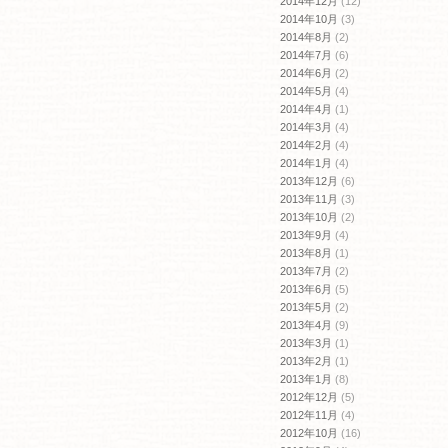
2014年12月
(12)
2014年10月
(3)
2014年8月
(2)
2014年7月
(6)
2014年6月
(2)
2014年5月
(4)
2014年4月
(1)
2014年3月
(4)
2014年2月
(4)
2014年1月
(4)
2013年12月
(6)
2013年11月
(3)
2013年10月
(2)
2013年9月
(4)
2013年8月
(1)
2013年7月
(2)
2013年6月
(5)
2013年5月
(2)
2013年4月
(9)
2013年3月
(1)
2013年2月
(1)
2013年1月
(8)
2012年12月
(5)
2012年11月
(4)
2012年10月
(16)