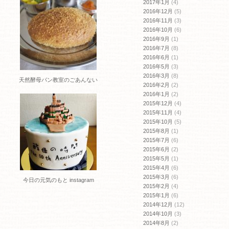
2017年1月
(4)
2016年12月
(5)
2016年11月
(3)
2016年10月
(6)
2016年9月
(1)
2016年7月
(8)
2016年6月
(1)
2016年5月
(3)
2016年3月
(8)
天然酵母パン教室のごあんない
2016年2月
(2)
2016年1月
(2)
2015年12月
(4)
2015年11月
(4)
2015年10月
(5)
2015年8月
(1)
2015年7月
(6)
2015年6月
(2)
2015年5月
(1)
2015年4月
(6)
2015年3月
(6)
今日の元気のもと instagram
2015年2月
(4)
2015年1月
(6)
2014年12月
(12)
2014年10月
(3)
2014年8月
(2)