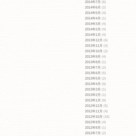
2014年7月
(6)
2014年6月
(2)
2014年5月
(4)
2014年4月
(1)
2014年3月
(4)
2014年2月
(4)
2014年1月
(4)
2013年12月
(6)
2013年11月
(3)
2013年10月
(2)
2013年9月
(4)
2013年8月
(1)
2013年7月
(2)
2013年6月
(5)
2013年5月
(2)
2013年4月
(9)
2013年3月
(1)
2013年2月
(1)
2013年1月
(8)
2012年12月
(5)
2012年11月
(4)
2012年10月
(16)
2012年9月
(4)
2012年8月
(1)
2012年7月
(2)