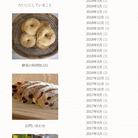
2019年3月
(1)
だいじにしていること
2019年2月
(1)
2019年1月
(3)
2018年12月
(1)
2018年11月
(2)
2018年10月
(1)
2018年8月
(2)
2018年7月
(1)
2018年6月
(2)
2018年5月
(2)
2018年4月
(3)
2018年3月
(1)
酵母の時間BLOG
2018年2月
(2)
2018年1月
(2)
2017年12月
(2)
2017年11月
(1)
2017年10月
(2)
2017年9月
(3)
2017年8月
(2)
2017年7月
(2)
2017年6月
(1)
2017年5月
(1)
2017年4月
(1)
お問い合わせ
2017年3月
(2)
2017年2月
(1)