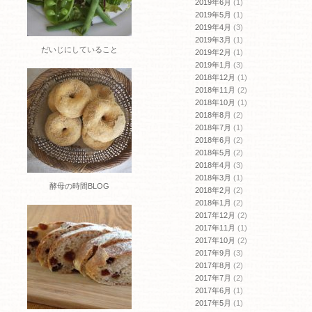
2019年6月
(1)
2019年5月
(1)
2019年4月
(3)
2019年3月
(1)
だいじにしていること
2019年2月
(1)
2019年1月
(3)
2018年12月
(1)
2018年11月
(2)
2018年10月
(1)
2018年8月
(2)
2018年7月
(1)
2018年6月
(2)
2018年5月
(2)
2018年4月
(3)
2018年3月
(1)
酵母の時間BLOG
2018年2月
(2)
2018年1月
(2)
2017年12月
(2)
2017年11月
(1)
2017年10月
(2)
2017年9月
(3)
2017年8月
(2)
2017年7月
(2)
2017年6月
(1)
2017年5月
(1)