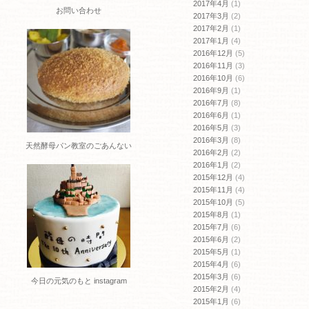
2017年4月
(1)
お問い合わせ
2017年3月
(2)
2017年2月
(1)
2017年1月
(4)
2016年12月
(5)
2016年11月
(3)
2016年10月
(6)
2016年9月
(1)
2016年7月
(8)
2016年6月
(1)
2016年5月
(3)
2016年3月
(8)
天然酵母パン教室のごあんない
2016年2月
(2)
2016年1月
(2)
2015年12月
(4)
2015年11月
(4)
2015年10月
(5)
2015年8月
(1)
2015年7月
(6)
2015年6月
(2)
2015年5月
(1)
2015年4月
(6)
2015年3月
(6)
今日の元気のもと instagram
2015年2月
(4)
2015年1月
(6)