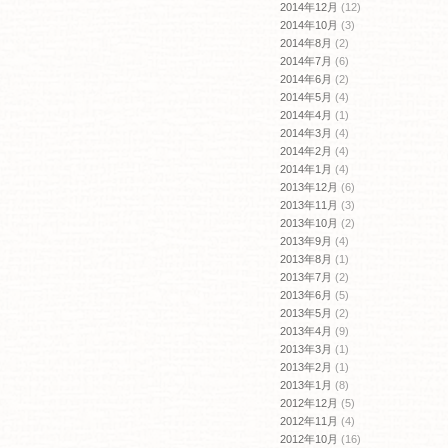
2014年12月
(12)
2014年10月
(3)
2014年8月
(2)
2014年7月
(6)
2014年6月
(2)
2014年5月
(4)
2014年4月
(1)
2014年3月
(4)
2014年2月
(4)
2014年1月
(4)
2013年12月
(6)
2013年11月
(3)
2013年10月
(2)
2013年9月
(4)
2013年8月
(1)
2013年7月
(2)
2013年6月
(5)
2013年5月
(2)
2013年4月
(9)
2013年3月
(1)
2013年2月
(1)
2013年1月
(8)
2012年12月
(5)
2012年11月
(4)
2012年10月
(16)