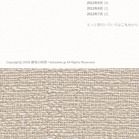
2012年9月
(4)
2012年8月
(1)
2012年7月
(2)
もっと前のいろいろは
こちら
から
Copyright
©
2006 酵母の時間 / kobotime.jp All Rights Reserved.