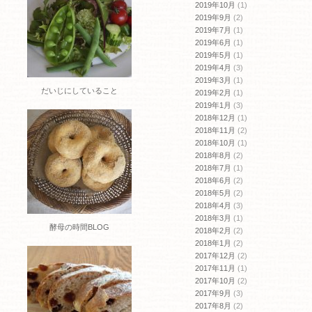
2019年10月
(1)
2019年9月
(2)
2019年7月
(1)
2019年6月
(1)
2019年5月
(1)
2019年4月
(3)
2019年3月
(1)
だいじにしていること
2019年2月
(1)
2019年1月
(3)
2018年12月
(1)
2018年11月
(2)
2018年10月
(1)
2018年8月
(2)
2018年7月
(1)
2018年6月
(2)
2018年5月
(2)
2018年4月
(3)
2018年3月
(1)
酵母の時間BLOG
2018年2月
(2)
2018年1月
(2)
2017年12月
(2)
2017年11月
(1)
2017年10月
(2)
2017年9月
(3)
2017年8月
(2)