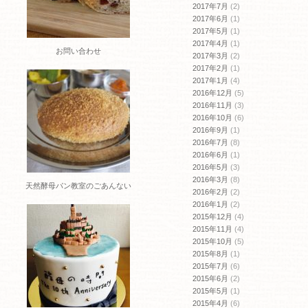
2017年7月
(2)
2017年6月
(1)
2017年5月
(1)
2017年4月
(1)
お問い合わせ
2017年3月
(2)
2017年2月
(1)
2017年1月
(4)
2016年12月
(5)
2016年11月
(3)
2016年10月
(6)
2016年9月
(1)
2016年7月
(8)
2016年6月
(1)
2016年5月
(3)
2016年3月
(8)
天然酵母パン教室のごあんない
2016年2月
(2)
2016年1月
(2)
2015年12月
(4)
2015年11月
(4)
2015年10月
(5)
2015年8月
(1)
2015年7月
(6)
2015年6月
(2)
2015年5月
(1)
2015年4月
(6)