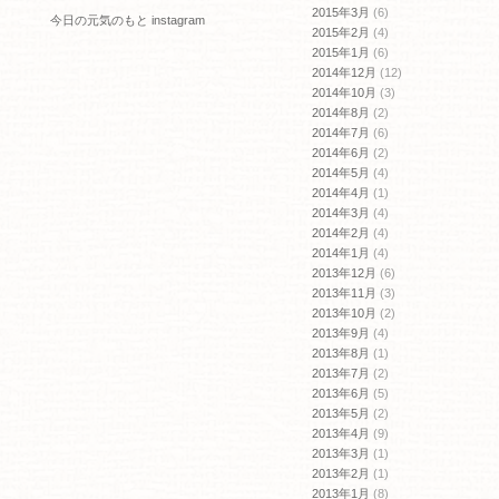
2015年3月
(6)
今日の元気のもと instagram
2015年2月
(4)
2015年1月
(6)
2014年12月
(12)
2014年10月
(3)
2014年8月
(2)
2014年7月
(6)
2014年6月
(2)
2014年5月
(4)
2014年4月
(1)
2014年3月
(4)
2014年2月
(4)
2014年1月
(4)
2013年12月
(6)
2013年11月
(3)
2013年10月
(2)
2013年9月
(4)
2013年8月
(1)
2013年7月
(2)
2013年6月
(5)
2013年5月
(2)
2013年4月
(9)
2013年3月
(1)
2013年2月
(1)
2013年1月
(8)