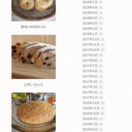
2018年7月
(1)
2018年6月
(2)
2018年5月
(2)
2018年4月
(3)
2018年3月
(1)
酵母の時間BLOG
2018年2月
(2)
2018年1月
(2)
2017年12月
(2)
2017年11月
(1)
2017年10月
(2)
2017年9月
(3)
2017年8月
(2)
2017年7月
(2)
2017年6月
(1)
2017年5月
(1)
2017年4月
(1)
お問い合わせ
2017年3月
(2)
2017年2月
(1)
2017年1月
(4)
2016年12月
(5)
2016年11月
(3)
2016年10月
(6)
2016年9月
(1)
2016年7月
(8)
2016年6月
(1)