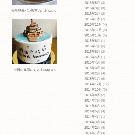
2016年5月
(3)
2016年3月
(8)
天然酵母パン教室のごあんない
2016年2月
(2)
2016年1月
(2)
2015年12月
(4)
2015年11月
(4)
2015年10月
(5)
2015年8月
(1)
2015年7月
(6)
2015年6月
(2)
2015年5月
(1)
2015年4月
(6)
2015年3月
(6)
今日の元気のもと instagram
2015年2月
(4)
2015年1月
(6)
2014年12月
(12)
2014年10月
(3)
2014年8月
(2)
2014年7月
(6)
2014年6月
(2)
2014年5月
(4)
2014年4月
(1)
2014年3月
(4)
2014年2月
(4)
2014年1月
(4)