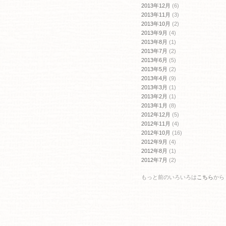
2013年12月
(6)
2013年11月
(3)
2013年10月
(2)
2013年9月
(4)
2013年8月
(1)
2013年7月
(2)
2013年6月
(5)
2013年5月
(2)
2013年4月
(9)
2013年3月
(1)
2013年2月
(1)
2013年1月
(8)
2012年12月
(5)
2012年11月
(4)
2012年10月
(16)
2012年9月
(4)
2012年8月
(1)
2012年7月
(2)
もっと前のいろいろは
こちら
から