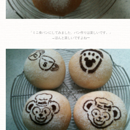
「ミニ食パンにしてみました、パン作りは楽しいです。」
→ほんと楽しいですよねー