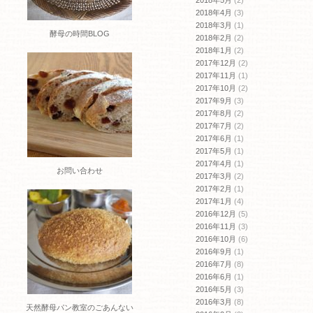
2018年4月
(3)
2018年3月
(1)
酵母の時間BLOG
2018年2月
(2)
2018年1月
(2)
2017年12月
(2)
2017年11月
(1)
2017年10月
(2)
2017年9月
(3)
2017年8月
(2)
2017年7月
(2)
2017年6月
(1)
2017年5月
(1)
2017年4月
(1)
お問い合わせ
2017年3月
(2)
2017年2月
(1)
2017年1月
(4)
2016年12月
(5)
2016年11月
(3)
2016年10月
(6)
2016年9月
(1)
2016年7月
(8)
2016年6月
(1)
2016年5月
(3)
2016年3月
(8)
天然酵母パン教室のごあんない