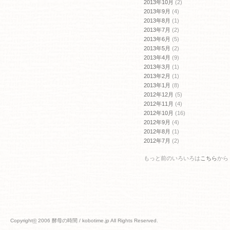
2013年10月
(2)
2013年9月
(4)
2013年8月
(1)
2013年7月
(2)
2013年6月
(5)
2013年5月
(2)
2013年4月
(9)
2013年3月
(1)
2013年2月
(1)
2013年1月
(8)
2012年12月
(5)
2012年11月
(4)
2012年10月
(16)
2012年9月
(4)
2012年8月
(1)
2012年7月
(2)
もっと前のいろいろは
こちら
から
Copyright
©
2006 酵母の時間 / kobotime.jp All Rights Reserved.