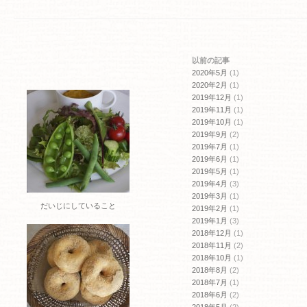
ま
ウ
す)
ィ
ン
ド
ウ
で
開
以前の記事
き
ま
2020年5月
(1)
す)
2020年2月
(1)
2019年12月
(1)
2019年11月
(1)
2019年10月
(1)
2019年9月
(2)
2019年7月
(1)
2019年6月
(1)
2019年5月
(1)
2019年4月
(3)
2019年3月
(1)
だいじにしていること
2019年2月
(1)
2019年1月
(3)
2018年12月
(1)
2018年11月
(2)
2018年10月
(1)
2018年8月
(2)
2018年7月
(1)
2018年6月
(2)
2018年5月
(2)