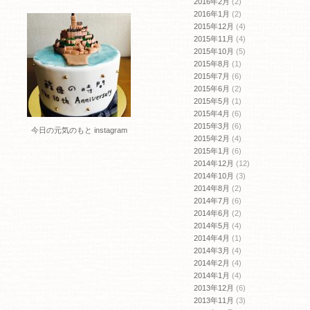
2016年2月
(2)
2016年1月
(2)
2015年12月
(4)
2015年11月
(4)
2015年10月
(5)
2015年8月
(1)
2015年7月
(6)
2015年6月
(2)
2015年5月
(1)
2015年4月
(6)
2015年3月
(6)
今日の元気のもと instagram
2015年2月
(4)
2015年1月
(6)
2014年12月
(12)
2014年10月
(3)
2014年8月
(2)
2014年7月
(6)
2014年6月
(2)
2014年5月
(4)
2014年4月
(1)
2014年3月
(4)
2014年2月
(4)
2014年1月
(4)
2013年12月
(6)
2013年11月
(3)