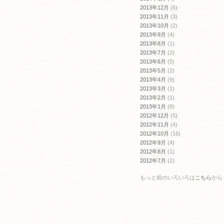
2013年12月
(6)
2013年11月
(3)
2013年10月
(2)
2013年9月
(4)
2013年8月
(1)
2013年7月
(2)
2013年6月
(5)
2013年5月
(2)
2013年4月
(9)
2013年3月
(1)
2013年2月
(1)
2013年1月
(8)
2012年12月
(5)
2012年11月
(4)
2012年10月
(16)
2012年9月
(4)
2012年8月
(1)
2012年7月
(2)
もっと前のいろいろは
こちら
から