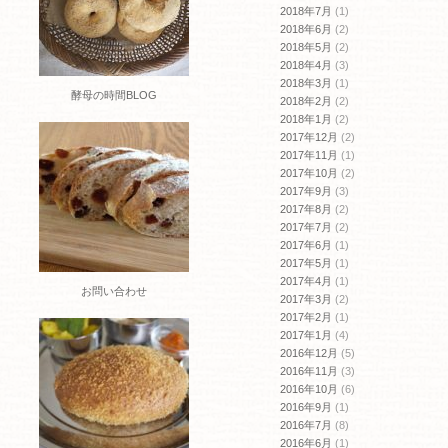
2018年7月
(1)
2018年6月
(2)
2018年5月
(2)
2018年4月
(3)
2018年3月
(1)
酵母の時間BLOG
2018年2月
(2)
2018年1月
(2)
2017年12月
(2)
2017年11月
(1)
2017年10月
(2)
2017年9月
(3)
2017年8月
(2)
2017年7月
(2)
2017年6月
(1)
2017年5月
(1)
2017年4月
(1)
お問い合わせ
2017年3月
(2)
2017年2月
(1)
2017年1月
(4)
2016年12月
(5)
2016年11月
(3)
2016年10月
(6)
2016年9月
(1)
2016年7月
(8)
2016年6月
(1)