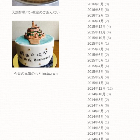
2016年5月
(3)
2016年3月
(8)
天然酵母パン教室のごあんない
2016年2月
(2)
2016年1月
(2)
2015年12月
(4)
2015年11月
(4)
2015年10月
(5)
2015年8月
(1)
2015年7月
(6)
2015年6月
(2)
2015年5月
(1)
2015年4月
(6)
2015年3月
(6)
今日の元気のもと instagram
2015年2月
(4)
2015年1月
(6)
2014年12月
(12)
2014年10月
(3)
2014年8月
(2)
2014年7月
(6)
2014年6月
(2)
2014年5月
(4)
2014年4月
(1)
2014年3月
(4)
2014年2月
(4)
2014年1月
(4)