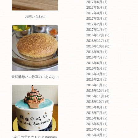
2017年6月
(1)
2017年5月
(1)
2017年4月
(1)
お問い合わせ
2017年3月
(2)
2017年2月
(1)
2017年1月
(4)
2016年12月
(5)
2016年11月
(3)
2016年10月
(6)
2016年9月
(1)
2016年7月
(8)
2016年6月
(1)
2016年5月
(3)
2016年3月
(8)
天然酵母パン教室のごあんない
2016年2月
(2)
2016年1月
(2)
2015年12月
(4)
2015年11月
(4)
2015年10月
(5)
2015年8月
(1)
2015年7月
(6)
2015年6月
(2)
2015年5月
(1)
2015年4月
(6)
2015年3月
(6)
今日の元気のもと instagram