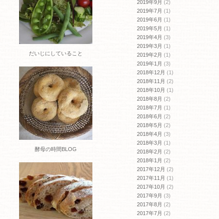
2019年9月
(2)
2019年7月
(1)
2019年6月
(1)
2019年5月
(1)
2019年4月
(3)
2019年3月
(1)
だいじにしていること
2019年2月
(1)
2019年1月
(3)
2018年12月
(1)
2018年11月
(2)
2018年10月
(1)
2018年8月
(2)
2018年7月
(1)
2018年6月
(2)
2018年5月
(2)
2018年4月
(3)
2018年3月
(1)
酵母の時間BLOG
2018年2月
(2)
2018年1月
(2)
2017年12月
(2)
2017年11月
(1)
2017年10月
(2)
2017年9月
(3)
2017年8月
(2)
2017年7月
(2)