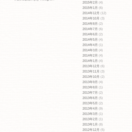
2015年2月
(4)
2015年1月
(6)
2014年12月
(12)
2014年10月
(3)
2014年8月
(2)
2014年7月
(6)
2014年6月
(2)
2014年5月
(4)
2014年4月
(1)
2014年3月
(4)
2014年2月
(4)
2014年1月
(4)
2013年12月
(6)
2013年11月
(3)
2013年10月
(2)
2013年9月
(4)
2013年8月
(1)
2013年7月
(2)
2013年6月
(5)
2013年5月
(2)
2013年4月
(9)
2013年3月
(1)
2013年2月
(1)
2013年1月
(8)
2012年12月
(5)