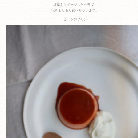
紅葉をイメージしたサラダ。
秋をもりもり食べちゃいます。
ビーツのプリン