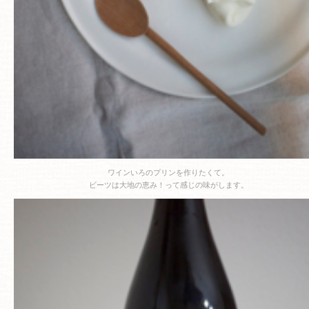
ワインいろのプリンを作りたくて。
ビーツは大地の恵み！って感じの味がします。