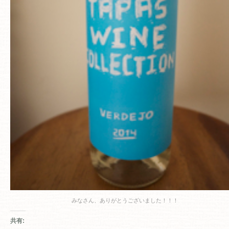
みなさん、ありがとうございました！！！
共有: