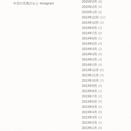
2015年3月
(6)
今日の元気のもと instagram
2015年2月
(4)
2015年1月
(6)
2014年12月
(12)
2014年10月
(3)
2014年8月
(2)
2014年7月
(6)
2014年6月
(2)
2014年5月
(4)
2014年4月
(1)
2014年3月
(4)
2014年2月
(4)
2014年1月
(4)
2013年12月
(6)
2013年11月
(3)
2013年10月
(2)
2013年9月
(4)
2013年8月
(1)
2013年7月
(2)
2013年6月
(5)
2013年5月
(2)
2013年4月
(9)
2013年3月
(1)
2013年2月
(1)
2013年1月
(8)