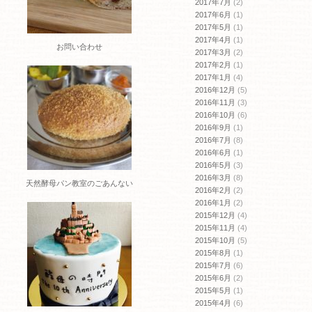
2017年7月
(2)
2017年6月
(1)
2017年5月
(1)
2017年4月
(1)
お問い合わせ
2017年3月
(2)
2017年2月
(1)
2017年1月
(4)
2016年12月
(5)
2016年11月
(3)
2016年10月
(6)
2016年9月
(1)
2016年7月
(8)
2016年6月
(1)
2016年5月
(3)
2016年3月
(8)
天然酵母パン教室のごあんない
2016年2月
(2)
2016年1月
(2)
2015年12月
(4)
2015年11月
(4)
2015年10月
(5)
2015年8月
(1)
2015年7月
(6)
2015年6月
(2)
2015年5月
(1)
2015年4月
(6)