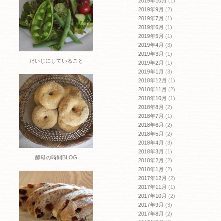
2019年10月
(1)
2019年9月
(2)
2019年7月
(1)
2019年6月
(1)
2019年5月
(1)
2019年4月
(3)
2019年3月
(1)
だいじにしていること
2019年2月
(1)
2019年1月
(3)
2018年12月
(1)
2018年11月
(2)
2018年10月
(1)
2018年8月
(2)
2018年7月
(1)
2018年6月
(2)
2018年5月
(2)
2018年4月
(3)
2018年3月
(1)
酵母の時間BLOG
2018年2月
(2)
2018年1月
(2)
2017年12月
(2)
2017年11月
(1)
2017年10月
(2)
2017年9月
(3)
2017年8月
(2)