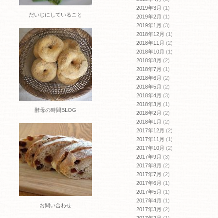
2019年3月
(1)
だいじにしていること
2019年2月
(1)
2019年1月
(3)
2018年12月
(1)
2018年11月
(2)
2018年10月
(1)
2018年8月
(2)
2018年7月
(1)
2018年6月
(2)
2018年5月
(2)
2018年4月
(3)
2018年3月
(1)
酵母の時間BLOG
2018年2月
(2)
2018年1月
(2)
2017年12月
(2)
2017年11月
(1)
2017年10月
(2)
2017年9月
(3)
2017年8月
(2)
2017年7月
(2)
2017年6月
(1)
2017年5月
(1)
2017年4月
(1)
お問い合わせ
2017年3月
(2)
2017年2月
(1)