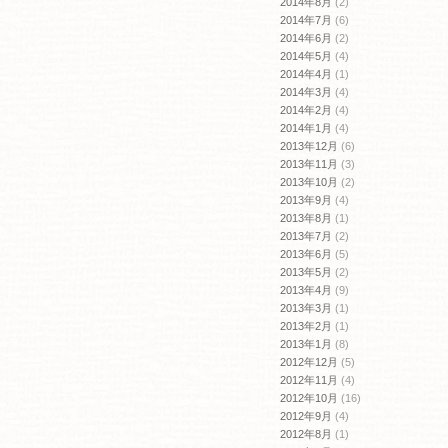
2014年8月
(2)
2014年7月
(6)
2014年6月
(2)
2014年5月
(4)
2014年4月
(1)
2014年3月
(4)
2014年2月
(4)
2014年1月
(4)
2013年12月
(6)
2013年11月
(3)
2013年10月
(2)
2013年9月
(4)
2013年8月
(1)
2013年7月
(2)
2013年6月
(5)
2013年5月
(2)
2013年4月
(9)
2013年3月
(1)
2013年2月
(1)
2013年1月
(8)
2012年12月
(5)
2012年11月
(4)
2012年10月
(16)
2012年9月
(4)
2012年8月
(1)