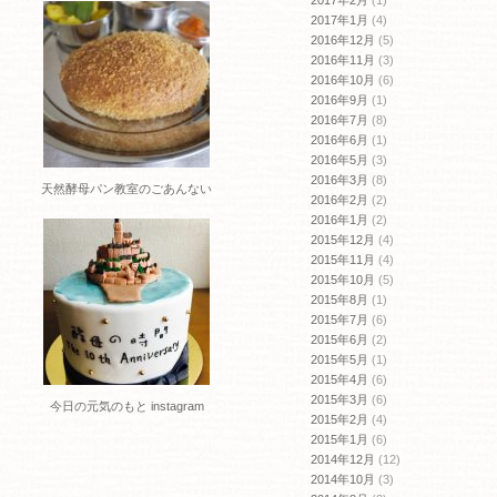
2017年1月
(4)
2016年12月
(5)
2016年11月
(3)
2016年10月
(6)
2016年9月
(1)
2016年7月
(8)
2016年6月
(1)
2016年5月
(3)
2016年3月
(8)
天然酵母パン教室のごあんない
2016年2月
(2)
2016年1月
(2)
2015年12月
(4)
2015年11月
(4)
2015年10月
(5)
2015年8月
(1)
2015年7月
(6)
2015年6月
(2)
2015年5月
(1)
2015年4月
(6)
2015年3月
(6)
今日の元気のもと instagram
2015年2月
(4)
2015年1月
(6)
2014年12月
(12)
2014年10月
(3)