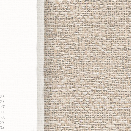
(1)
(1)
月
(1)
月
(1)
月
(1)
(2)
(1)