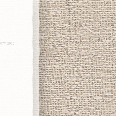
 07/4/2016