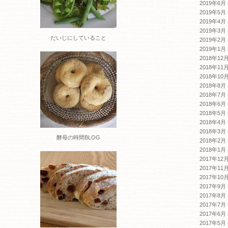
2019年6月
2019年5月
2019年4月
2019年3月
だいじにしていること
2019年2月
2019年1月
2018年12
2018年11
2018年10
2018年8月
2018年7月
2018年6月
2018年5月
2018年4月
2018年3月
酵母の時間BLOG
2018年2月
2018年1月
2017年12
2017年11
2017年10
2017年9月
2017年8月
2017年7月
2017年6月
2017年5月