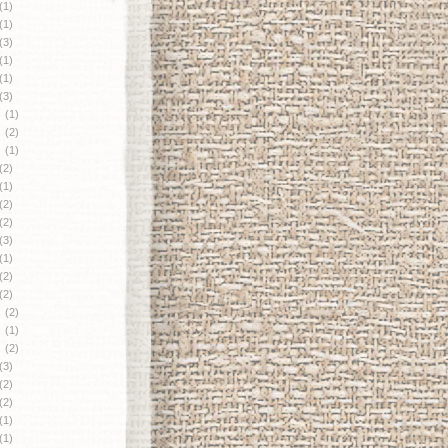
(1)
(1)
(3)
(1)
(1)
(3)
月
(1)
月
(2)
月
(1)
(2)
(1)
(2)
(2)
(3)
(1)
(2)
(2)
月
(2)
月
(1)
月
(2)
(3)
(2)
(2)
(1)
(1)