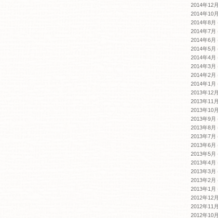
2014年12
2014年10
2014年8月
2014年7月
2014年6月
2014年5月
2014年4月
2014年3月
2014年2月
2014年1月
2013年12
2013年11
2013年10
2013年9月
2013年8月
2013年7月
2013年6月
2013年5月
2013年4月
2013年3月
2013年2月
2013年1月
2012年12
2012年11
2012年10