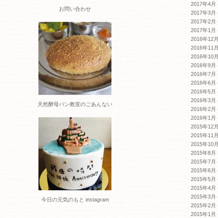
2017年4月
お問い合わせ
2017年3月
2017年2月
2017年1月
2016年12
2016年11
2016年10
2016年9月
2016年7月
2016年6月
2016年5月
2016年3月
天然酵母パン教室のごあんない
2016年2月
2016年1月
2015年12
2015年11
2015年10
2015年8月
2015年7月
2015年6月
2015年5月
2015年4月
2015年3月
今日の元気のもと instagram
2015年2月
2015年1月