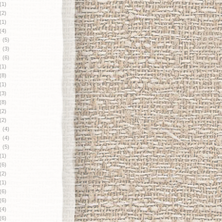
(1)
(2)
(1)
(4)
月
(5)
月
(3)
月
(6)
(1)
(8)
(1)
(3)
(8)
(2)
(2)
月
(4)
月
(4)
月
(5)
(1)
(6)
(2)
(1)
(6)
(6)
(4)
(6)