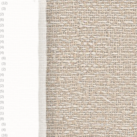
月
(12)
月
(3)
(2)
(6)
(2)
(4)
(1)
(4)
(4)
(4)
月
(6)
月
(3)
月
(2)
(4)
(1)
(2)
(5)
(2)
(9)
(1)
(1)
(8)
月
(5)
月
(4)
月
(16)