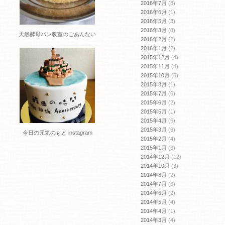
2016年7月
(8)
2016年6月
(1)
2016年5月
(3)
2016年3月
(8)
天然酵母パン教室のごあんない
2016年2月
(2)
2016年1月
(2)
2015年12月
(4)
2015年11月
(4)
2015年10月
(5)
2015年8月
(1)
2015年7月
(6)
2015年6月
(2)
2015年5月
(1)
2015年4月
(6)
2015年3月
(6)
今日の元気のもと instagram
2015年2月
(4)
2015年1月
(6)
2014年12月
(12)
2014年10月
(3)
2014年8月
(2)
2014年7月
(6)
2014年6月
(2)
2014年5月
(4)
2014年4月
(1)
2014年3月
(4)