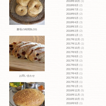
2018年10月
(1)
2018年8月
(2)
2018年7月
(1)
2018年6月
(2)
2018年5月
(2)
2018年4月
(3)
2018年3月
(1)
酵母の時間BLOG
2018年2月
(2)
2018年1月
(2)
2017年12月
(2)
2017年11月
(1)
2017年10月
(2)
2017年9月
(3)
2017年8月
(2)
2017年7月
(2)
2017年6月
(1)
2017年5月
(1)
2017年4月
(1)
お問い合わせ
2017年3月
(2)
2017年2月
(1)
2017年1月
(4)
2016年12月
(5)
2016年11月
(3)
2016年10月
(6)
2016年9月
(1)