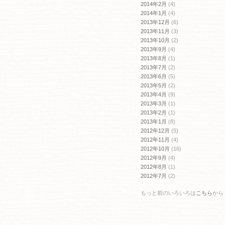
2014年2月
(4)
2014年1月
(4)
2013年12月
(6)
2013年11月
(3)
2013年10月
(2)
2013年9月
(4)
2013年8月
(1)
2013年7月
(2)
2013年6月
(5)
2013年5月
(2)
2013年4月
(9)
2013年3月
(1)
2013年2月
(1)
2013年1月
(8)
2012年12月
(5)
2012年11月
(4)
2012年10月
(16)
2012年9月
(4)
2012年8月
(1)
2012年7月
(2)
もっと前のいろいろは
こちら
から