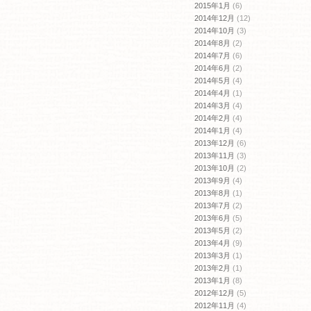
2015年1月
(6)
2014年12月
(12)
2014年10月
(3)
2014年8月
(2)
2014年7月
(6)
2014年6月
(2)
2014年5月
(4)
2014年4月
(1)
2014年3月
(4)
2014年2月
(4)
2014年1月
(4)
2013年12月
(6)
2013年11月
(3)
2013年10月
(2)
2013年9月
(4)
2013年8月
(1)
2013年7月
(2)
2013年6月
(5)
2013年5月
(2)
2013年4月
(9)
2013年3月
(1)
2013年2月
(1)
2013年1月
(8)
2012年12月
(5)
2012年11月
(4)