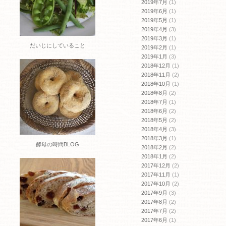
2019年7月
(1)
2019年6月
(1)
2019年5月
(1)
2019年4月
(3)
2019年3月
(1)
だいじにしていること
2019年2月
(1)
2019年1月
(3)
2018年12月
(1)
2018年11月
(2)
2018年10月
(1)
2018年8月
(2)
2018年7月
(1)
2018年6月
(2)
2018年5月
(2)
2018年4月
(3)
2018年3月
(1)
酵母の時間BLOG
2018年2月
(2)
2018年1月
(2)
2017年12月
(2)
2017年11月
(1)
2017年10月
(2)
2017年9月
(3)
2017年8月
(2)
2017年7月
(2)
2017年6月
(1)