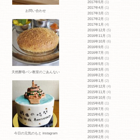
2017年5月
(1)
2017年4月
(1)
お問い合わせ
2017年3月
(2)
2017年2月
(1)
2017年1月
(4)
2016年12月
(5)
2016年11月
(3)
2016年10月
(6)
2016年9月
(1)
2016年7月
(8)
2016年6月
(1)
2016年5月
(3)
2016年3月
(8)
天然酵母パン教室のごあんない
2016年2月
(2)
2016年1月
(2)
2015年12月
(4)
2015年11月
(4)
2015年10月
(5)
2015年8月
(1)
2015年7月
(6)
2015年6月
(2)
2015年5月
(1)
2015年4月
(6)
2015年3月
(6)
今日の元気のもと instagram
2015年2月
(4)