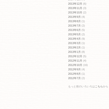
2013年12月
(6)
2013年11月
(3)
2013年10月
(2)
2013年9月
(4)
2013年8月
(1)
2013年7月
(2)
2013年6月
(5)
2013年5月
(2)
2013年4月
(9)
2013年3月
(1)
2013年2月
(1)
2013年1月
(8)
2012年12月
(5)
2012年11月
(4)
2012年10月
(16)
2012年9月
(4)
2012年8月
(1)
2012年7月
(2)
もっと前のいろいろは
こちら
から