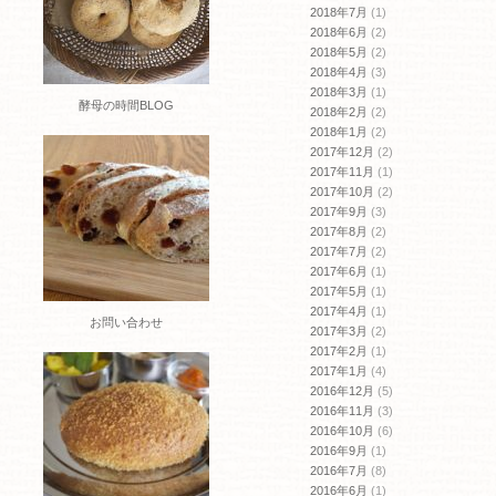
2018年7月
(1)
2018年6月
(2)
2018年5月
(2)
2018年4月
(3)
2018年3月
(1)
酵母の時間BLOG
2018年2月
(2)
2018年1月
(2)
2017年12月
(2)
2017年11月
(1)
2017年10月
(2)
2017年9月
(3)
2017年8月
(2)
2017年7月
(2)
2017年6月
(1)
2017年5月
(1)
2017年4月
(1)
お問い合わせ
2017年3月
(2)
2017年2月
(1)
2017年1月
(4)
2016年12月
(5)
2016年11月
(3)
2016年10月
(6)
2016年9月
(1)
2016年7月
(8)
2016年6月
(1)