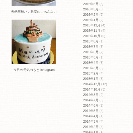
2016年5月
(3)
2016年3月
(8)
天然酵母パン教室のごあんない
2016年2月
(2)
2016年1月
(2)
2015年12月
(4)
2015年11月
(4)
2015年10月
(5)
2015年8月
(1)
2015年7月
(6)
2015年6月
(2)
2015年5月
(1)
2015年4月
(6)
2015年3月
(6)
今日の元気のもと instagram
2015年2月
(4)
2015年1月
(6)
2014年12月
(12)
2014年10月
(3)
2014年8月
(2)
2014年7月
(6)
2014年6月
(2)
2014年5月
(4)
2014年4月
(1)
2014年3月
(4)
2014年2月
(4)
2014年1月
(4)