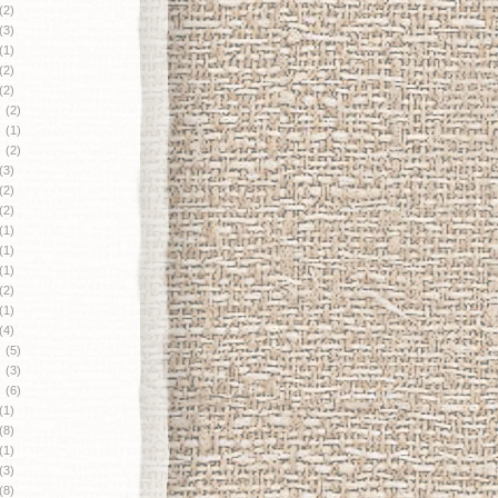
(2)
(3)
(1)
(2)
(2)
月
(2)
月
(1)
月
(2)
(3)
(2)
(2)
(1)
(1)
(1)
(2)
(1)
(4)
月
(5)
月
(3)
月
(6)
(1)
(8)
(1)
(3)
(8)