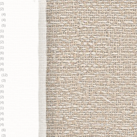
(2)
(2)
月
(4)
月
(4)
月
(5)
(1)
(6)
(2)
(1)
(6)
(6)
(4)
(6)
月
(12)
月
(3)
(2)
(6)
(2)
(4)
(1)
(4)
(4)
(4)
月
(6)
月
(3)