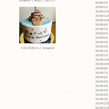
天然酵母パン教室のごあんない
2016年2月
2016年1月
2015年12
2015年11
2015年10
2015年8月
2015年7月
2015年6月
2015年5月
2015年4月
2015年3月
今日の元気のもと instagram
2015年2月
2015年1月
2014年12
2014年10
2014年8月
2014年7月
2014年6月
2014年5月
2014年4月
2014年3月
2014年2月
2014年1月
2013年12
2013年11