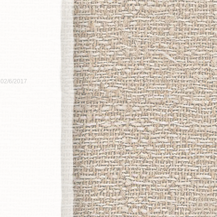
 02/6/2017