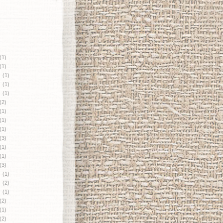
(1)
(1)
月
(1)
月
(1)
月
(1)
(2)
(1)
(1)
(1)
(3)
(1)
(1)
(3)
月
(1)
月
(2)
月
(1)
(2)
(1)
(2)