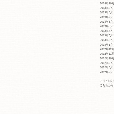
2013年10
2013年9月
2013年8月
2013年7月
2013年6月
2013年5月
2013年4月
2013年3月
2013年2月
2013年1月
2012年12
2012年11
2012年10
2012年9月
2012年8月
2012年7月
もっと前の
こちら
から