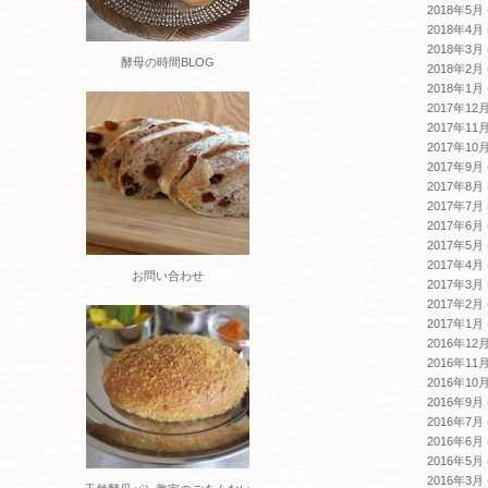
2018年5月
2018年4月
2018年3月
酵母の時間BLOG
2018年2月
2018年1月
2017年12
2017年11
2017年10
2017年9月
2017年8月
2017年7月
2017年6月
2017年5月
2017年4月
お問い合わせ
2017年3月
2017年2月
2017年1月
2016年12
2016年11
2016年10
2016年9月
2016年7月
2016年6月
2016年5月
2016年3月