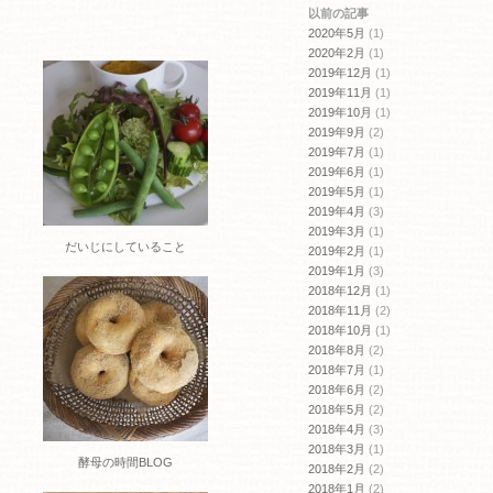
開
以前の記事
き
ま
2020年5月
(1)
す)
2020年2月
(1)
2019年12月
(1)
2019年11月
(1)
2019年10月
(1)
2019年9月
(2)
2019年7月
(1)
2019年6月
(1)
2019年5月
(1)
2019年4月
(3)
2019年3月
(1)
だいじにしていること
2019年2月
(1)
2019年1月
(3)
2018年12月
(1)
2018年11月
(2)
2018年10月
(1)
2018年8月
(2)
2018年7月
(1)
2018年6月
(2)
2018年5月
(2)
2018年4月
(3)
2018年3月
(1)
酵母の時間BLOG
2018年2月
(2)
2018年1月
(2)