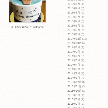
2015年8月
(1)
2015年7月
(6)
2015年6月
(2)
2015年5月
(1)
2015年4月
(6)
2015年3月
(6)
今日の元気のもと instagram
2015年2月
(4)
2015年1月
(6)
2014年12月
(12)
2014年10月
(3)
2014年8月
(2)
2014年7月
(6)
2014年6月
(2)
2014年5月
(4)
2014年4月
(1)
2014年3月
(4)
2014年2月
(4)
2014年1月
(4)
2013年12月
(6)
2013年11月
(3)
2013年10月
(2)
2013年9月
(4)
2013年8月
(1)
2013年7月
(2)
2013年6月
(5)