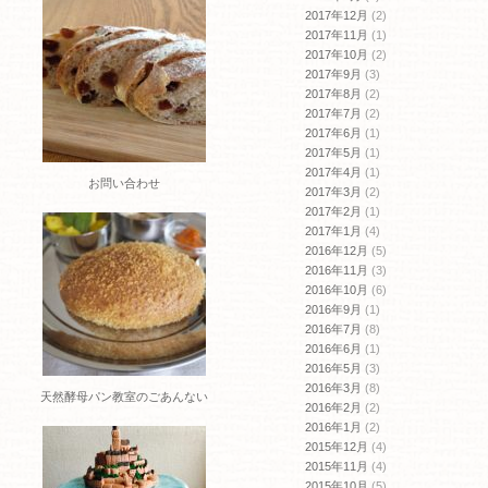
2017年12月
(2)
2017年11月
(1)
2017年10月
(2)
2017年9月
(3)
2017年8月
(2)
2017年7月
(2)
2017年6月
(1)
2017年5月
(1)
2017年4月
(1)
お問い合わせ
2017年3月
(2)
2017年2月
(1)
2017年1月
(4)
2016年12月
(5)
2016年11月
(3)
2016年10月
(6)
2016年9月
(1)
2016年7月
(8)
2016年6月
(1)
2016年5月
(3)
2016年3月
(8)
天然酵母パン教室のごあんない
2016年2月
(2)
2016年1月
(2)
2015年12月
(4)
2015年11月
(4)
2015年10月
(5)