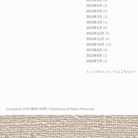
2013年5月
(2)
2013年4月
(9)
2013年3月
(1)
2013年2月
(1)
2013年1月
(8)
2012年12月
(5)
2012年11月
(4)
2012年10月
(16)
2012年9月
(4)
2012年8月
(1)
2012年7月
(2)
もっと前のいろいろは
こちら
から
Copyright
©
2006 酵母の時間 / kobotime.jp All Rights Reserved.