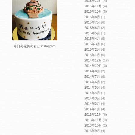
2015年12月
(4)
2015年11月
(4)
2015年10月
(5)
2015年8月
(1)
2015年7月
(6)
2015年6月
(2)
2015年5月
(1)
2015年4月
(6)
2015年3月
(6)
今日の元気のもと instagram
2015年2月
(4)
2015年1月
(6)
2014年12月
(12)
2014年10月
(3)
2014年8月
(2)
2014年7月
(6)
2014年6月
(2)
2014年5月
(4)
2014年4月
(1)
2014年3月
(4)
2014年2月
(4)
2014年1月
(4)
2013年12月
(6)
2013年11月
(3)
2013年10月
(2)
2013年9月
(4)