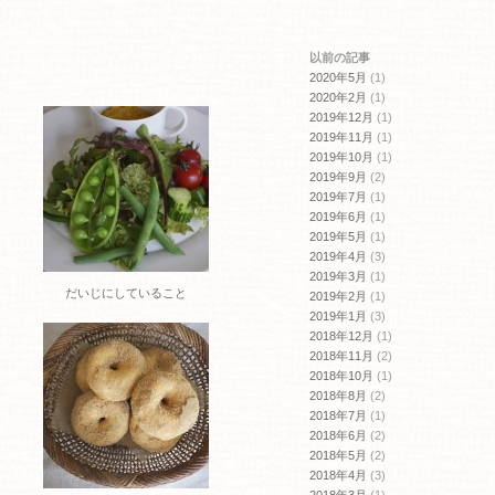
開
き
ま
す)
以前の記事
2020年5月
(1)
2020年2月
(1)
2019年12月
(1)
2019年11月
(1)
2019年10月
(1)
2019年9月
(2)
2019年7月
(1)
2019年6月
(1)
2019年5月
(1)
2019年4月
(3)
2019年3月
(1)
だいじにしていること
2019年2月
(1)
2019年1月
(3)
2018年12月
(1)
2018年11月
(2)
2018年10月
(1)
2018年8月
(2)
2018年7月
(1)
2018年6月
(2)
2018年5月
(2)
2018年4月
(3)