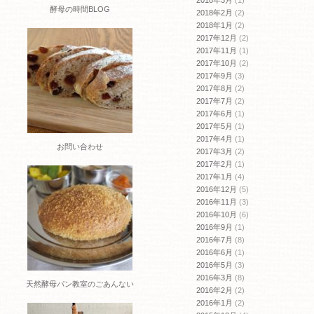
2018年3月
(1)
酵母の時間BLOG
2018年2月
(2)
2018年1月
(2)
2017年12月
(2)
2017年11月
(1)
2017年10月
(2)
2017年9月
(3)
2017年8月
(2)
2017年7月
(2)
2017年6月
(1)
2017年5月
(1)
2017年4月
(1)
お問い合わせ
2017年3月
(2)
2017年2月
(1)
2017年1月
(4)
2016年12月
(5)
2016年11月
(3)
2016年10月
(6)
2016年9月
(1)
2016年7月
(8)
2016年6月
(1)
2016年5月
(3)
2016年3月
(8)
天然酵母パン教室のごあんない
2016年2月
(2)
2016年1月
(2)