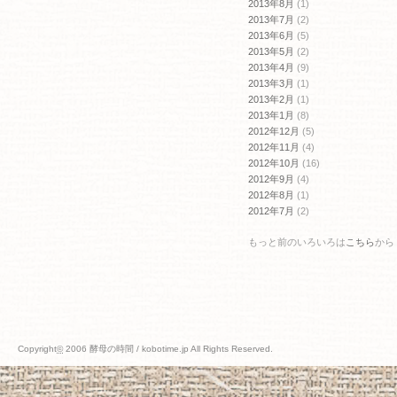
2013年8月
(1)
2013年7月
(2)
2013年6月
(5)
2013年5月
(2)
2013年4月
(9)
2013年3月
(1)
2013年2月
(1)
2013年1月
(8)
2012年12月
(5)
2012年11月
(4)
2012年10月
(16)
2012年9月
(4)
2012年8月
(1)
2012年7月
(2)
もっと前のいろいろは
こちら
から
Copyright
©
2006 酵母の時間 / kobotime.jp All Rights Reserved.