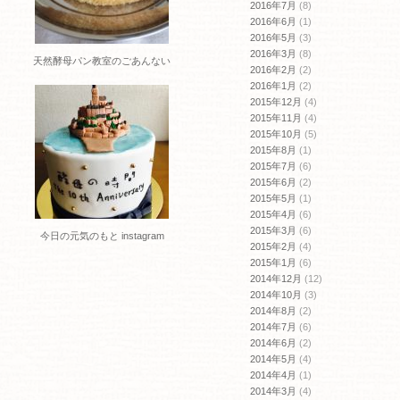
2016年7月
(8)
2016年6月
(1)
2016年5月
(3)
2016年3月
(8)
天然酵母パン教室のごあんない
2016年2月
(2)
2016年1月
(2)
2015年12月
(4)
2015年11月
(4)
2015年10月
(5)
2015年8月
(1)
2015年7月
(6)
2015年6月
(2)
2015年5月
(1)
2015年4月
(6)
2015年3月
(6)
今日の元気のもと instagram
2015年2月
(4)
2015年1月
(6)
2014年12月
(12)
2014年10月
(3)
2014年8月
(2)
2014年7月
(6)
2014年6月
(2)
2014年5月
(4)
2014年4月
(1)
2014年3月
(4)