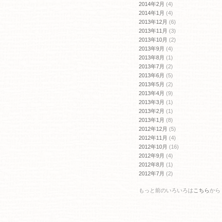
2014年2月
(4)
2014年1月
(4)
2013年12月
(6)
2013年11月
(3)
2013年10月
(2)
2013年9月
(4)
2013年8月
(1)
2013年7月
(2)
2013年6月
(5)
2013年5月
(2)
2013年4月
(9)
2013年3月
(1)
2013年2月
(1)
2013年1月
(8)
2012年12月
(5)
2012年11月
(4)
2012年10月
(16)
2012年9月
(4)
2012年8月
(1)
2012年7月
(2)
もっと前のいろいろは
こちら
から