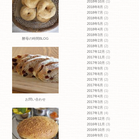
2018年10月
(1)
2018年8月
(2)
2018年7月
(1)
2018年6月
(2)
2018年5月
(2)
2018年4月
(3)
2018年3月
(1)
酵母の時間BLOG
2018年2月
(2)
2018年1月
(2)
2017年12月
(2)
2017年11月
(1)
2017年10月
(2)
2017年9月
(3)
2017年8月
(2)
2017年7月
(2)
2017年6月
(1)
2017年5月
(1)
2017年4月
(1)
お問い合わせ
2017年3月
(2)
2017年2月
(1)
2017年1月
(4)
2016年12月
(5)
2016年11月
(3)
2016年10月
(6)
2016年9月
(1)