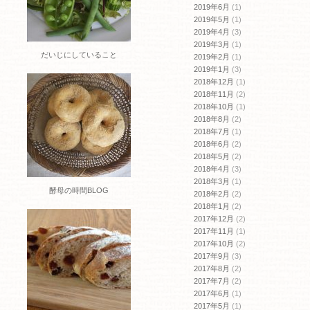
2019年6月
(1)
2019年5月
(1)
2019年4月
(3)
2019年3月
(1)
だいじにしていること
2019年2月
(1)
2019年1月
(3)
2018年12月
(1)
2018年11月
(2)
2018年10月
(1)
2018年8月
(2)
2018年7月
(1)
2018年6月
(2)
2018年5月
(2)
2018年4月
(3)
2018年3月
(1)
酵母の時間BLOG
2018年2月
(2)
2018年1月
(2)
2017年12月
(2)
2017年11月
(1)
2017年10月
(2)
2017年9月
(3)
2017年8月
(2)
2017年7月
(2)
2017年6月
(1)
2017年5月
(1)