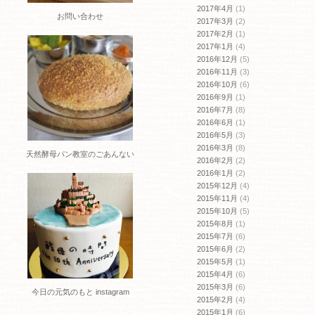
2017年4月
(1)
お問い合わせ
2017年3月
(2)
2017年2月
(1)
2017年1月
(4)
2016年12月
(5)
2016年11月
(3)
2016年10月
(6)
2016年9月
(1)
2016年7月
(8)
2016年6月
(1)
2016年5月
(3)
2016年3月
(8)
天然酵母パン教室のごあんない
2016年2月
(2)
2016年1月
(2)
2015年12月
(4)
2015年11月
(4)
2015年10月
(5)
2015年8月
(1)
2015年7月
(6)
2015年6月
(2)
2015年5月
(1)
2015年4月
(6)
2015年3月
(6)
今日の元気のもと instagram
2015年2月
(4)
2015年1月
(6)