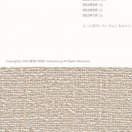
2012年9月
(4)
2012年8月
(1)
2012年7月
(2)
もっと前のいろいろは
こちら
から
Copyright
©
2006 酵母の時間 / kobotime.jp All Rights Reserved.