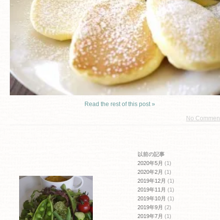
Read the rest of this post »
No Commen
以前の記事
2020年5月
(1)
2020年2月
(1)
2019年12月
(1)
2019年11月
(1)
2019年10月
(1)
2019年9月
(2)
2019年7月
(1)