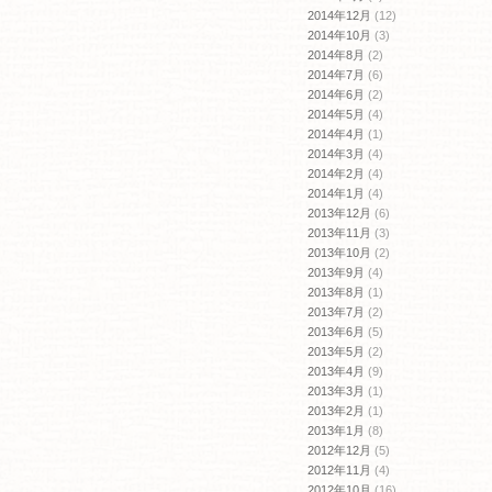
2014年12月
(12)
2014年10月
(3)
2014年8月
(2)
2014年7月
(6)
2014年6月
(2)
2014年5月
(4)
2014年4月
(1)
2014年3月
(4)
2014年2月
(4)
2014年1月
(4)
2013年12月
(6)
2013年11月
(3)
2013年10月
(2)
2013年9月
(4)
2013年8月
(1)
2013年7月
(2)
2013年6月
(5)
2013年5月
(2)
2013年4月
(9)
2013年3月
(1)
2013年2月
(1)
2013年1月
(8)
2012年12月
(5)
2012年11月
(4)
2012年10月
(16)