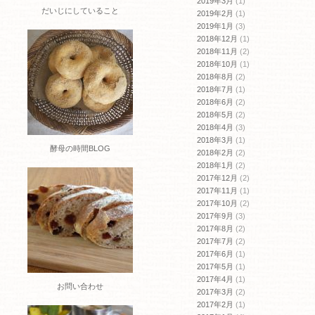
2019年3月
(1)
だいじにしていること
2019年2月
(1)
2019年1月
(3)
2018年12月
(1)
2018年11月
(2)
2018年10月
(1)
2018年8月
(2)
2018年7月
(1)
2018年6月
(2)
2018年5月
(2)
2018年4月
(3)
2018年3月
(1)
酵母の時間BLOG
2018年2月
(2)
2018年1月
(2)
2017年12月
(2)
2017年11月
(1)
2017年10月
(2)
2017年9月
(3)
2017年8月
(2)
2017年7月
(2)
2017年6月
(1)
2017年5月
(1)
2017年4月
(1)
お問い合わせ
2017年3月
(2)
2017年2月
(1)