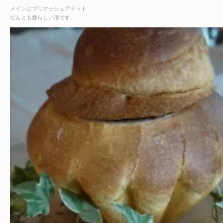
メインはブリオッシュアテット
なんとも愛らしい形です。