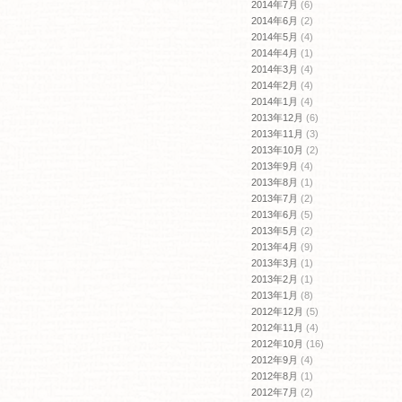
2014年7月
(6)
2014年6月
(2)
2014年5月
(4)
2014年4月
(1)
2014年3月
(4)
2014年2月
(4)
2014年1月
(4)
2013年12月
(6)
2013年11月
(3)
2013年10月
(2)
2013年9月
(4)
2013年8月
(1)
2013年7月
(2)
2013年6月
(5)
2013年5月
(2)
2013年4月
(9)
2013年3月
(1)
2013年2月
(1)
2013年1月
(8)
2012年12月
(5)
2012年11月
(4)
2012年10月
(16)
2012年9月
(4)
2012年8月
(1)
2012年7月
(2)