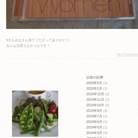
9月もみなさん来てくださってありがとう。
みんな元気でよかったです！
No Commen
以前の記事
2020年5月
(1)
2020年2月
(1)
2019年12月
(1)
2019年11月
(1)
2019年10月
(1)
2019年9月
(2)
2019年7月
(1)
2019年6月
(1)
2019年5月
(1)
2019年4月
(3)