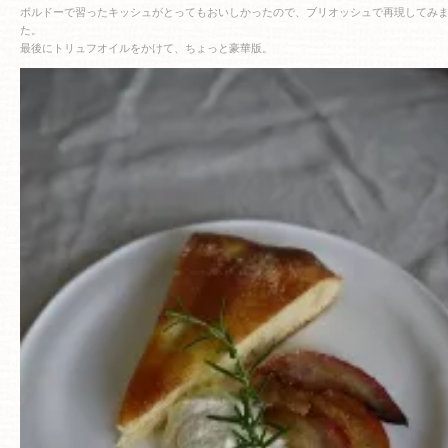
ボルドーで習ったキッシュがとってもおいしかったので、ブリオッシュで再現してみ
た。
最後にトリュフオイルをかけて、ちょっと豪華版。