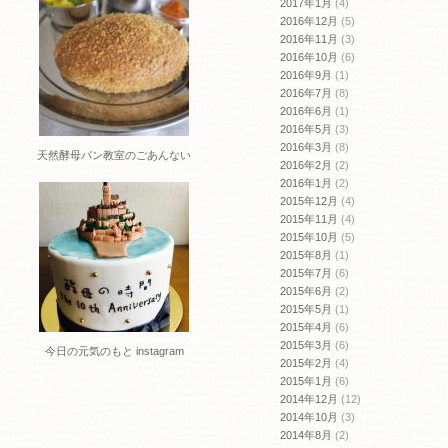
2017年1月
(4)
2016年12月
(5)
2016年11月
(3)
2016年10月
(6)
2016年9月
(1)
2016年7月
(8)
2016年6月
(1)
2016年5月
(3)
2016年3月
(8)
天然酵母パン教室のごあんない
2016年2月
(2)
2016年1月
(2)
2015年12月
(4)
2015年11月
(4)
2015年10月
(5)
2015年8月
(1)
2015年7月
(6)
2015年6月
(2)
2015年5月
(1)
2015年4月
(6)
2015年3月
(6)
今日の元気のもと instagram
2015年2月
(4)
2015年1月
(6)
2014年12月
(12)
2014年10月
(3)
2014年8月
(2)