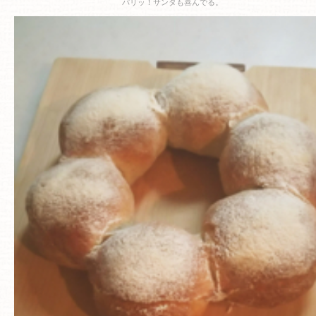
パリッ！サンタも喜んでる。