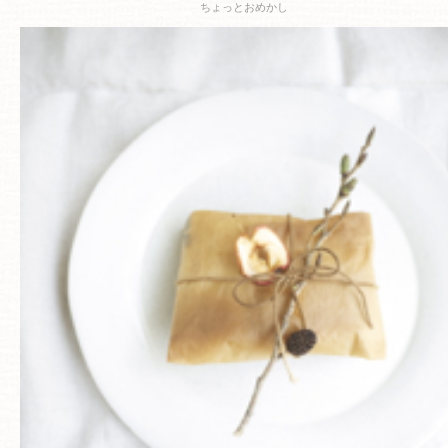
ちょっとおめかし