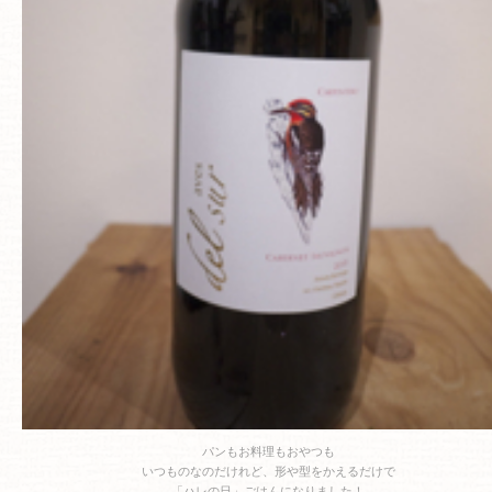
パンもお料理もおやつも
いつものなのだけれど、形や型をかえるだけで
「ハレの日」ごはんになりました！