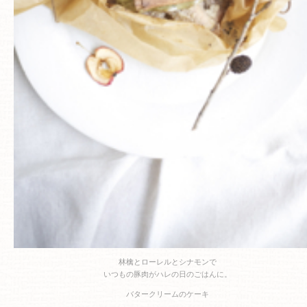
林檎とローレルとシナモンで
いつもの豚肉がハレの日のごはんに。
バタークリームのケーキ