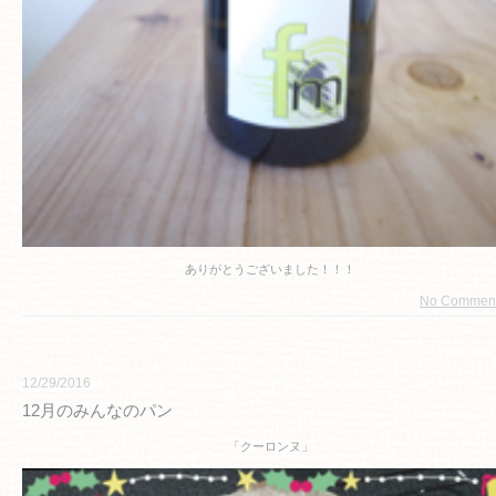
ありがとうございました！！！
No Commen
12/29/2016
12月のみんなのパン
「クーロンヌ」