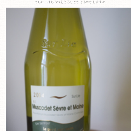
さらに、はちみつをとろりとかけるのがおすすめ。