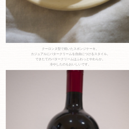
クーロンヌ型で焼いたスポンジケーキ。
カジュアルにバタークリームを自由につけるスタイル。
できたてのバタークリームはふわっとやわらか。
冷やしたのもおいしいです。